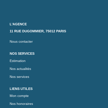
L'AGENCE
11 RUE DUGOMMIER, 75012 PARIS
Nous contacter
NOS SERVICES
Estimation
Nos actualités
Nos services
LIENS UTILES
Mon compte
Nos honoraires