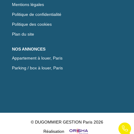
Mentions légales
Politique de confidentialité
Politique des cookies
Plan du site
NOS ANNONCES
Appartement à louer, Paris
Parking / box à louer, Paris
© DUGOMMIER GESTION Paris 2026
Réalisation