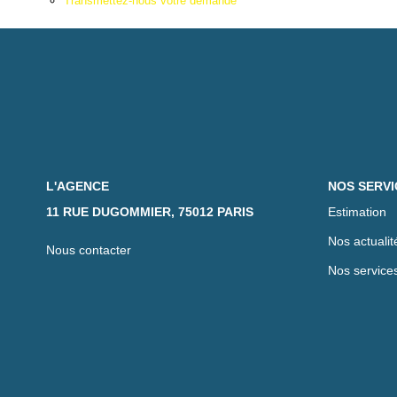
Transmettez-nous votre demande
L'AGENCE
NOS SERVI
11 RUE DUGOMMIER, 75012 PARIS
Estimation
Nos actualit
Nous contacter
Nos service