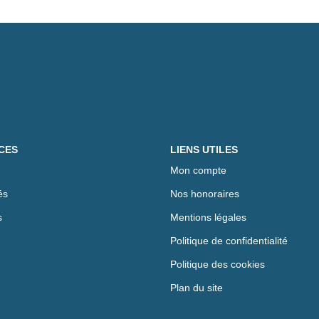
CES
LIENS UTILES
Mon compte
és
Nos honoraires
s
Mentions légales
Politique de confidentialité
Politique des cookies
Plan du site