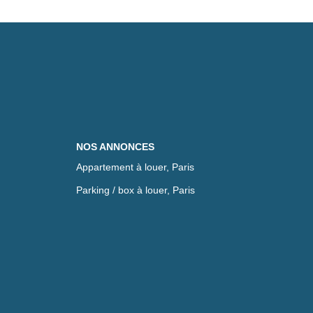
NOS ANNONCES
Appartement à louer, Paris
Parking / box à louer, Paris