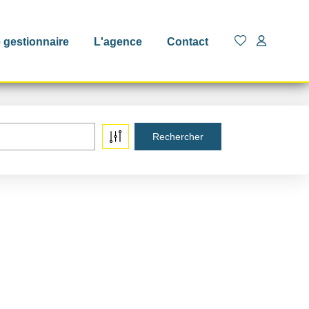
 gestionnaire
L'agence
Contact