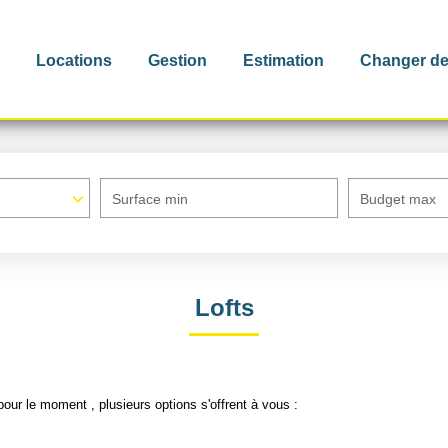
Locations
Gestion
Estimation
Changer de
Surface min
Budget max
Lofts
our le moment , plusieurs options s'offrent à vous :