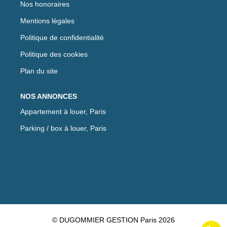
Nos honoraires
Mentions légales
Politique de confidentialité
Politique des cookies
Plan du site
NOS ANNONCES
Appartement à louer, Paris
Parking / box à louer, Paris
© DUGOMMIER GESTION Paris 2026