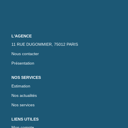
L'AGENCE
11 RUE DUGOMMIER, 75012 PARIS
Nous contacter
Présentation
NOS SERVICES
Estimation
Nos actualités
Nos services
LIENS UTILES
Mon compte