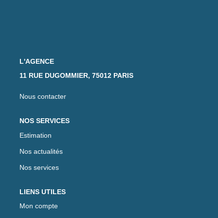
L'AGENCE
11 RUE DUGOMMIER, 75012 PARIS
Nous contacter
NOS SERVICES
Estimation
Nos actualités
Nos services
LIENS UTILES
Mon compte