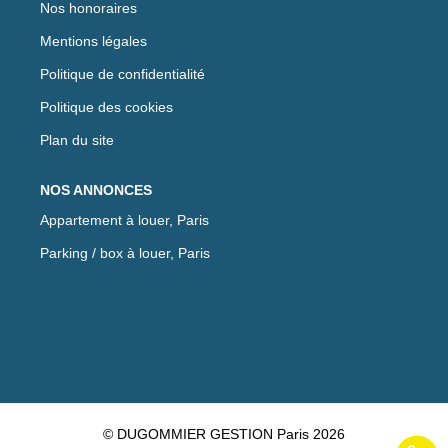
Nos honoraires
Mentions légales
Politique de confidentialité
Politique des cookies
Plan du site
NOS ANNONCES
Appartement à louer, Paris
Parking / box à louer, Paris
© DUGOMMIER GESTION Paris 2026