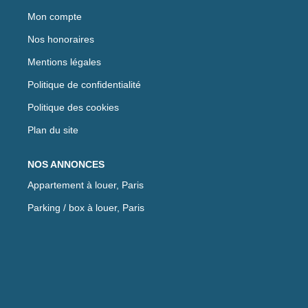
Mon compte
Nos honoraires
Mentions légales
Politique de confidentialité
Politique des cookies
Plan du site
NOS ANNONCES
Appartement à louer, Paris
Parking / box à louer, Paris