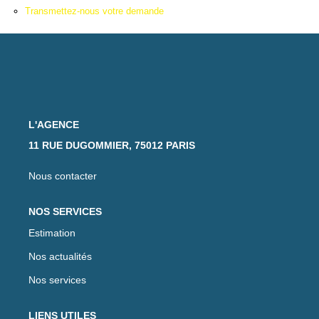
Transmettez-nous votre demande
L'AGENCE
11 RUE DUGOMMIER, 75012 PARIS
Nous contacter
NOS SERVICES
Estimation
Nos actualités
Nos services
LIENS UTILES