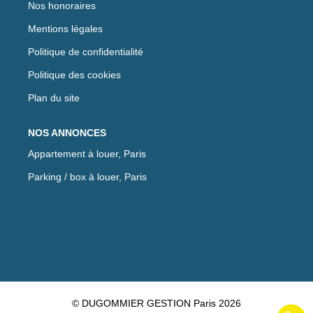
Nos honoraires
Mentions légales
Politique de confidentialité
Politique des cookies
Plan du site
NOS ANNONCES
Appartement à louer, Paris
Parking / box à louer, Paris
© DUGOMMIER GESTION Paris 2026