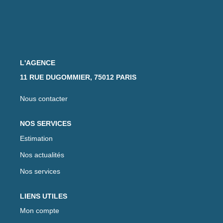
L'AGENCE
11 RUE DUGOMMIER, 75012 PARIS
Nous contacter
NOS SERVICES
Estimation
Nos actualités
Nos services
LIENS UTILES
Mon compte