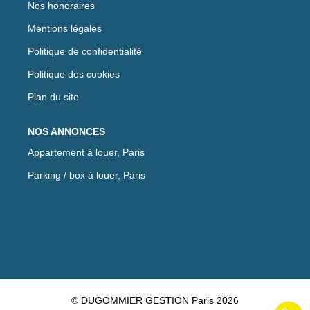
Nos honoraires
Mentions légales
Politique de confidentialité
Politique des cookies
Plan du site
NOS ANNONCES
Appartement à louer, Paris
Parking / box à louer, Paris
© DUGOMMIER GESTION Paris 2026