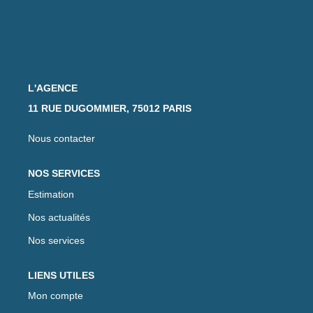
L'AGENCE
11 RUE DUGOMMIER, 75012 PARIS
Nous contacter
NOS SERVICES
Estimation
Nos actualités
Nos services
LIENS UTILES
Mon compte