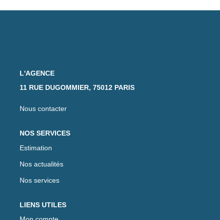
L'AGENCE
11 RUE DUGOMMIER, 75012 PARIS
Nous contacter
NOS SERVICES
Estimation
Nos actualités
Nos services
LIENS UTILES
Mon compte