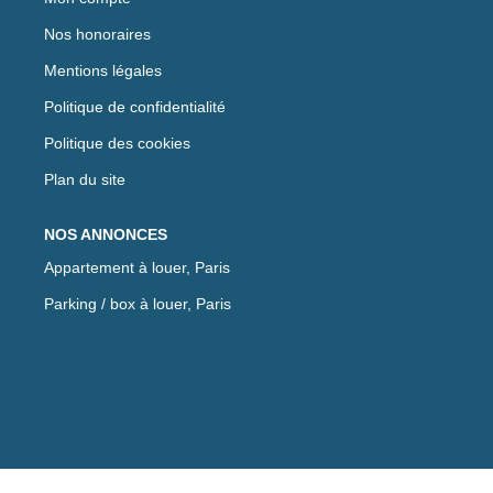
Nos honoraires
Mentions légales
Politique de confidentialité
Politique des cookies
Plan du site
NOS ANNONCES
Appartement à louer, Paris
Parking / box à louer, Paris