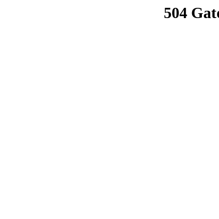
504 Gat