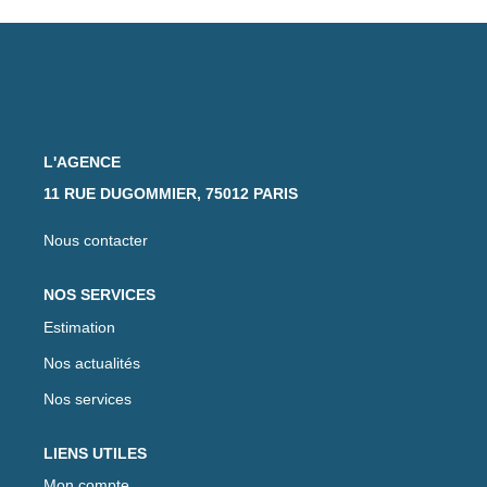
L'AGENCE
11 RUE DUGOMMIER, 75012 PARIS
Nous contacter
NOS SERVICES
Estimation
Nos actualités
Nos services
LIENS UTILES
Mon compte