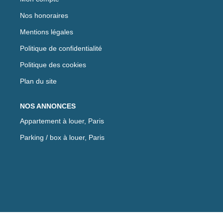
Nos honoraires
Mentions légales
Politique de confidentialité
Politique des cookies
Plan du site
NOS ANNONCES
Appartement à louer, Paris
Parking / box à louer, Paris