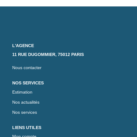
L'AGENCE
11 RUE DUGOMMIER, 75012 PARIS
Nous contacter
NOS SERVICES
Estimation
Nos actualités
Nos services
LIENS UTILES
Mon compte