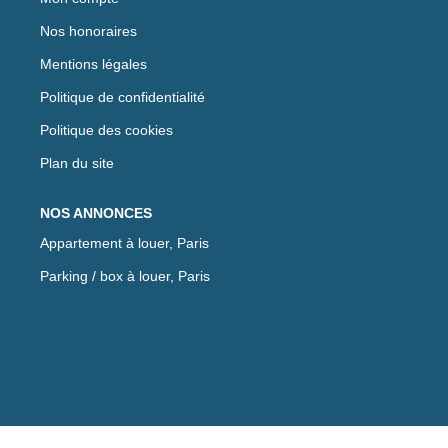
Nos honoraires
Mentions légales
Politique de confidentialité
Politique des cookies
Plan du site
NOS ANNONCES
Appartement à louer, Paris
Parking / box à louer, Paris