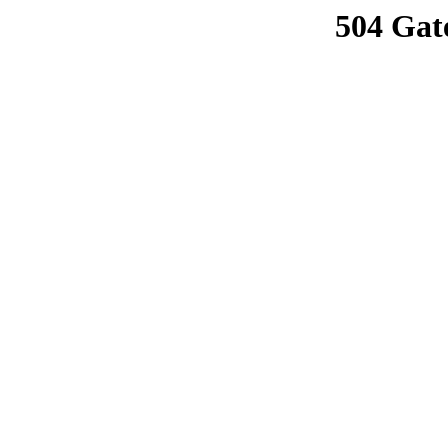
504 Gat