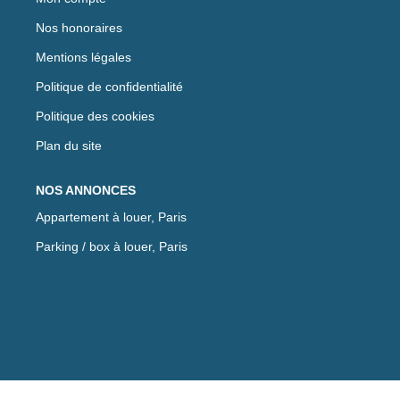
Nos honoraires
Mentions légales
Politique de confidentialité
Politique des cookies
Plan du site
NOS ANNONCES
Appartement à louer, Paris
Parking / box à louer, Paris