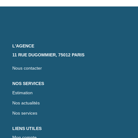
L'AGENCE
11 RUE DUGOMMIER, 75012 PARIS
Nous contacter
NOS SERVICES
Estimation
Nos actualités
Nos services
LIENS UTILES
Mon compte