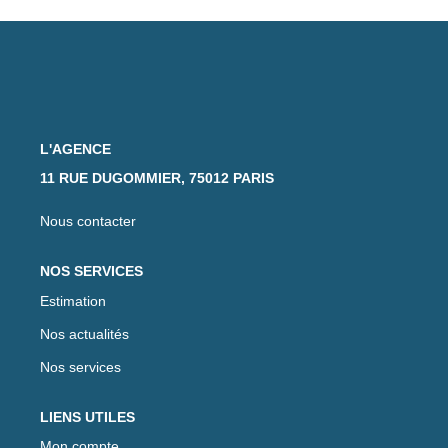
L'AGENCE
11 RUE DUGOMMIER, 75012 PARIS
Nous contacter
NOS SERVICES
Estimation
Nos actualités
Nos services
LIENS UTILES
Mon compte