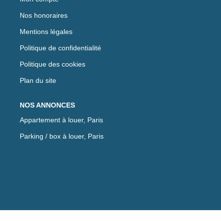
Nos honoraires
Mentions légales
Politique de confidentialité
Politique des cookies
Plan du site
NOS ANNONCES
Appartement à louer, Paris
Parking / box à louer, Paris