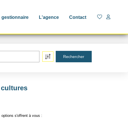
 gestionnaire
L'agence
Contact
 cultures
options s'offrent à vous :