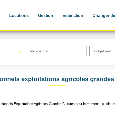
Locations
Gestion
Estimation
Changer de
Surface min
Budget max
onnels exploitations agricoles grandes
ionnels Exploitations Agricoles Grandes Cultures pour le moment , plusieurs 