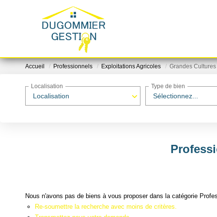
Accueil
Professionnels
Exploitations Agricoles
Grandes Cultures
Localisation
Type de bien
Localisation
Sélectionnez...
Professi
Nous n'avons pas de biens à vous proposer dans la catégorie Profess
Re-soumettre la recherche avec moins de critères.