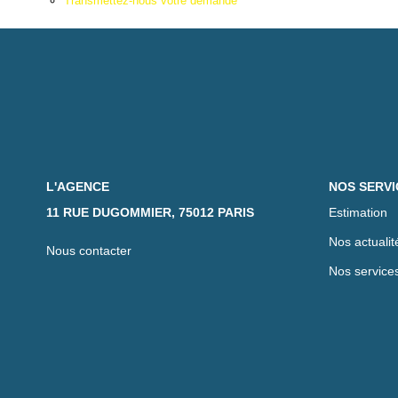
Transmettez-nous votre demande
L'AGENCE
NOS SERVI
11 RUE DUGOMMIER, 75012 PARIS
Estimation
Nos actualit
Nous contacter
Nos service