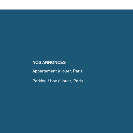
NOS ANNONCES
Appartement à louer, Paris
Parking / box à louer, Paris