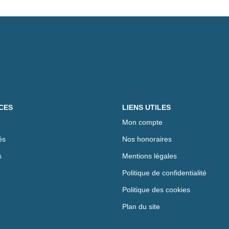
CES
LIENS UTILES
Mon compte
és
Nos honoraires
s
Mentions légales
Politique de confidentialité
Politique des cookies
Plan du site