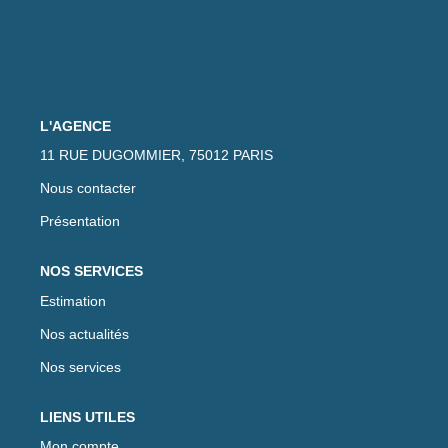
L'AGENCE
11 RUE DUGOMMIER, 75012 PARIS
Nous contacter
Présentation
NOS SERVICES
Estimation
Nos actualités
Nos services
LIENS UTILES
Mon compte