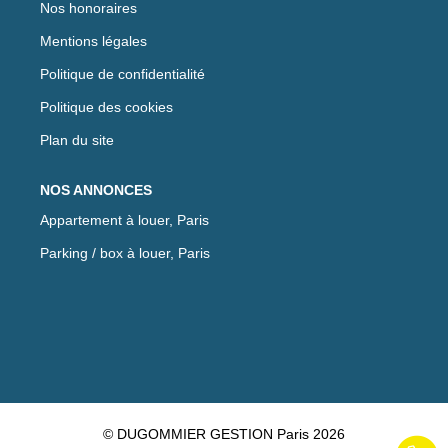
Nos honoraires
Mentions légales
Politique de confidentialité
Politique des cookies
Plan du site
NOS ANNONCES
Appartement à louer, Paris
Parking / box à louer, Paris
© DUGOMMIER GESTION Paris 2026