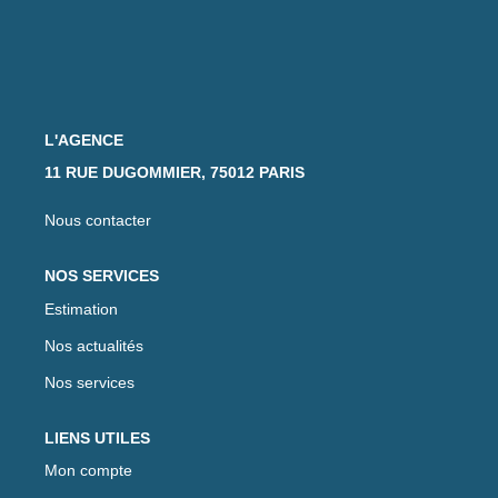
L'AGENCE
11 RUE DUGOMMIER, 75012 PARIS
Nous contacter
NOS SERVICES
Estimation
Nos actualités
Nos services
LIENS UTILES
Mon compte