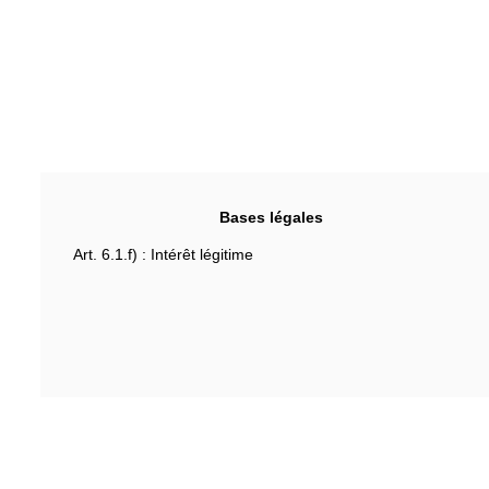
Bases légales
Art. 6.1.f) : Intérêt légitime