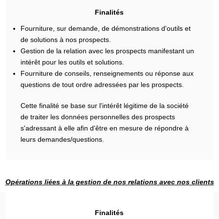
Finalités
Fourniture, sur demande, de démonstrations d'outils et
de solutions à nos prospects.
Gestion de la relation avec les prospects manifestant un
intérêt pour les outils et solutions.
Fourniture de conseils, renseignements ou réponse aux
questions de tout ordre adressées par les prospects.
Cette finalité se base sur l'intérêt légitime de la société
de traiter les données personnelles des prospects
s'adressant à elle afin d'être en mesure de répondre à
leurs demandes/questions.
Opérations liées à la gestion de nos relations avec nos clients
Finalités