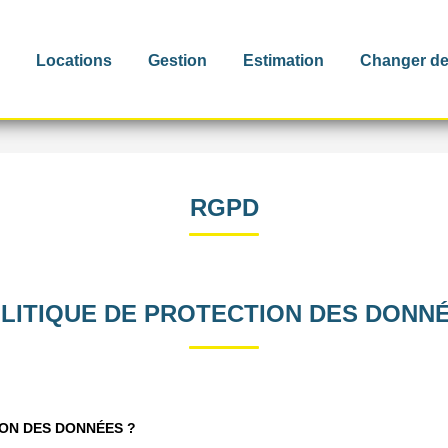
Locations
Gestion
Estimation
Changer de
RGPD
LITIQUE DE PROTECTION DES DONN
ION DES DONNÉES ?