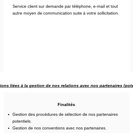
Service client sur demande par téléphone, e-mail et tout
autre moyen de communication suite à votre sollicitation.
ions liées à la gestion de nos relations avec nos partenaires (pote
Finalités
Gestion des procédures de sélection de nos partenaires
potentiels.
Gestion de nos conventions avec nos partenaires.