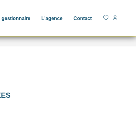
 gestionnaire
L'agence
Contact
ÉES