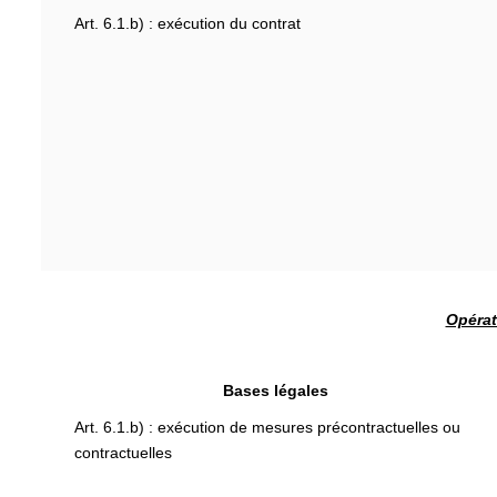
Art. 6.1.b) : exécution du contrat
Opérat
Bases légales
Art. 6.1.b) : exécution de mesures précontractuelles ou
contractuelles