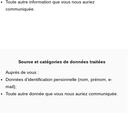
Toute autre information que vous nous auriez
communiquée.
Source et catégories de données traitées
Auprès de vous :
Données d'identification personnelle (nom, prénom, e-
mail);
Toute autre donnée que vous nous auriez communiquée.