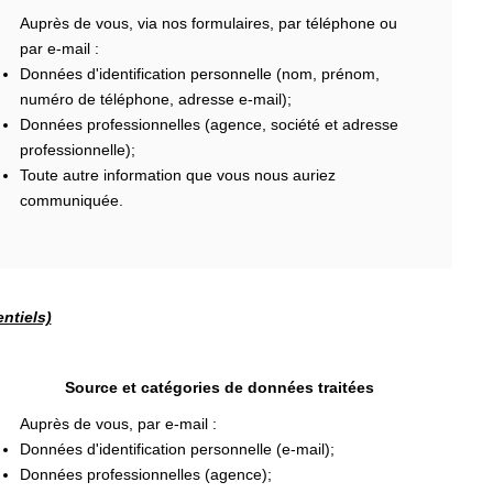
Auprès de vous, via nos formulaires, par téléphone ou
par e-mail :
Données d'identification personnelle (nom, prénom,
numéro de téléphone, adresse e-mail);
Données professionnelles (agence, société et adresse
professionnelle);
Toute autre information que vous nous auriez
communiquée.
ntiels)
Source et catégories de données traitées
Auprès de vous, par e-mail :
Données d'identification personnelle (e-mail);
Données professionnelles (agence);