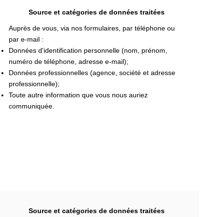
Source et catégories de données traitées
Auprès de vous, via nos formulaires, par téléphone ou
par e-mail :
Données d'identification personnelle (nom, prénom,
numéro de téléphone, adresse e-mail);
Données professionnelles (agence, société et adresse
professionnelle);
Toute autre information que vous nous auriez
communiquée.
Source et catégories de données traitées