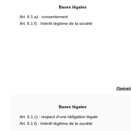
Bases légales
Art. 6.1.a) : consentement
Art. 6.1.f) : Intérêt légitime de la société
Opérati
Bases légales
Art. 6.1.c) : respect d'une obligation légale
Art. 6.1.f) : Intérêt légitime de la société