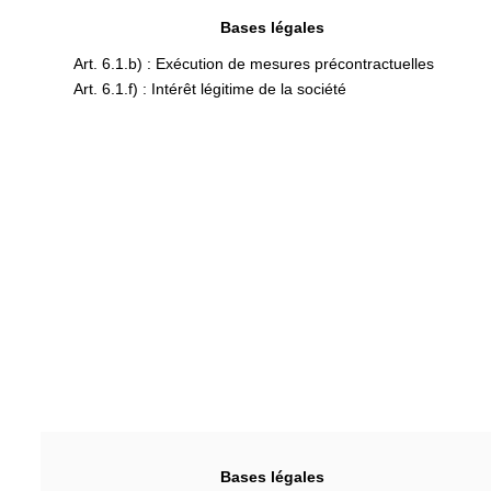
Bases légales
Art. 6.1.b) : Exécution de mesures précontractuelles
Art. 6.1.f) : Intérêt légitime de la société
Bases légales