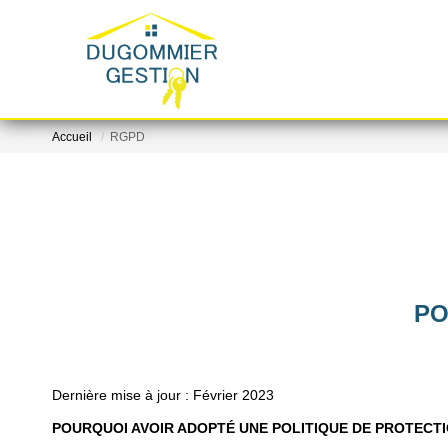
Accueil
RGPD
PO
Dernière mise à jour : Février 2023
POURQUOI AVOIR ADOPTÉ UNE POLITIQUE DE PROTECT