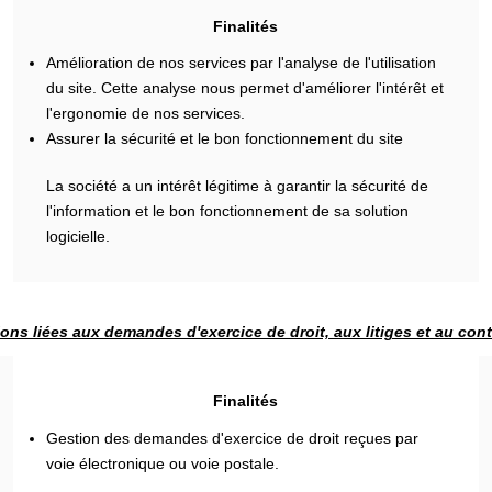
Finalités
Amélioration de nos services par l'analyse de l'utilisation
du site. Cette analyse nous permet d'améliorer l'intérêt et
l'ergonomie de nos services.
Assurer la sécurité et le bon fonctionnement du site
La société a un intérêt légitime à garantir la sécurité de
l'information et le bon fonctionnement de sa solution
logicielle.
ons liées aux demandes d'exercice de droit, aux litiges et au con
Finalités
Gestion des demandes d'exercice de droit reçues par
voie électronique ou voie postale.